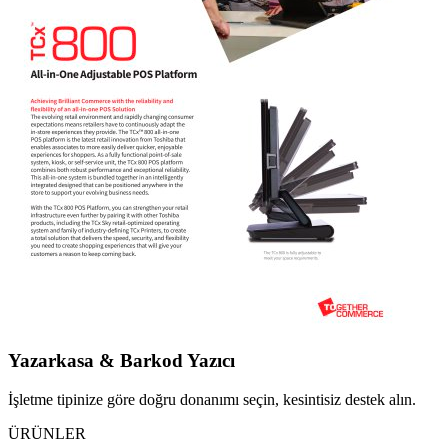
Yazarkasa & Barkod Yazıcı
İşletme tipinize göre doğru donanımı seçin, kesintisiz destek alın.
ÜRÜNLER