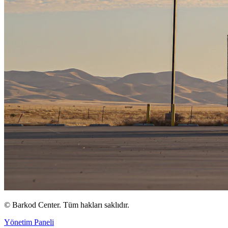
©
Barkod Center. Tüm hakları saklıdır.
Yönetim Paneli