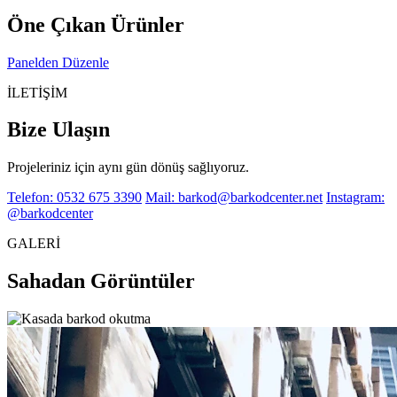
Öne Çıkan Ürünler
Panelden Düzenle
İLETİŞİM
Bize Ulaşın
Projeleriniz için aynı gün dönüş sağlıyoruz.
Telefon: 0532 675 3390
Mail: barkod@barkodcenter.net
Instagram:
@barkodcenter
GALERİ
Sahadan Görüntüler