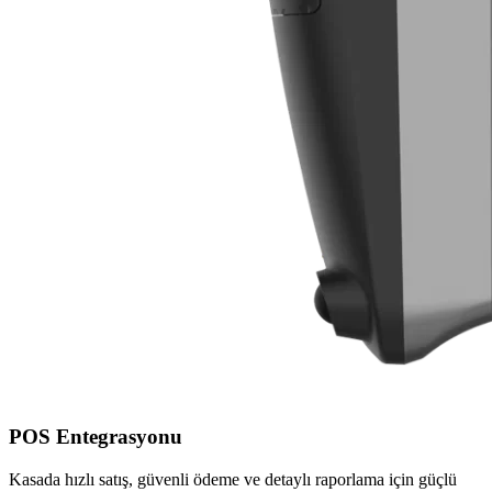
POS Entegrasyonu
Kasada hızlı satış, güvenli ödeme ve detaylı raporlama için güçlü