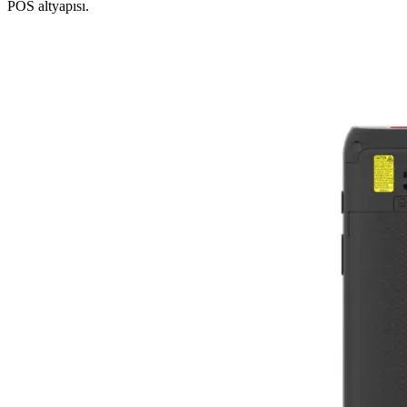
POS altyapısı.