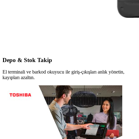
Depo & Stok Takip
El terminali ve barkod okuyucu ile giriş-çıkışları anlık yönetin,
kayıpları azaltın.