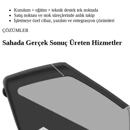
Kurulum + eğitim + teknik destek tek noktada
Satış noktası ve stok süreçlerinde anlık takip
İşletmeye özel cihaz, yazılım ve entegrasyon çözümleri
ÇÖZÜMLER
Sahada Gerçek Sonuç Üreten Hizmetler