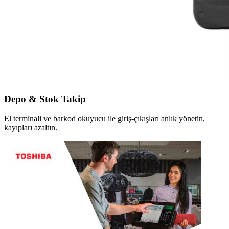
Depo & Stok Takip
El terminali ve barkod okuyucu ile giriş-çıkışları anlık yönetin,
kayıpları azaltın.