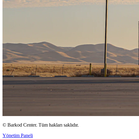
©
Barkod Center. Tüm hakları saklıdır.
Yönetim Paneli