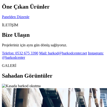
Öne Çıkan Ürünler
Panelden Düzenle
İLETİŞİM
Bize Ulaşın
Projeleriniz için aynı gün dönüş sağlıyoruz.
Telefon: 0532 675 3390
Mail: barkod@barkodcenter.net
Instagram:
@barkodcenter
GALERİ
Sahadan Görüntüler