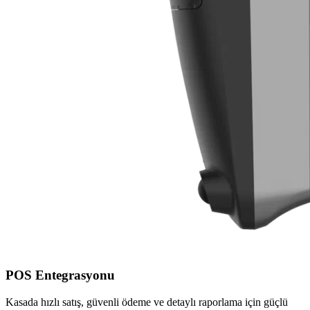
POS Entegrasyonu
Kasada hızlı satış, güvenli ödeme ve detaylı raporlama için güçlü