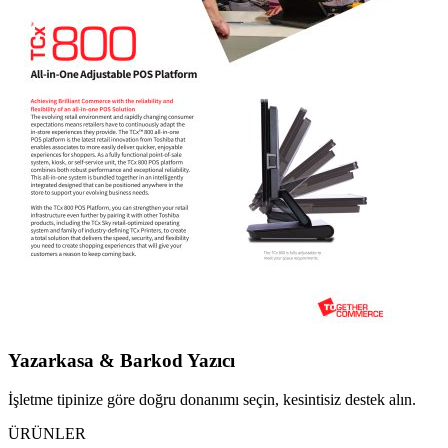
Yazarkasa & Barkod Yazıcı
İşletme tipinize göre doğru donanımı seçin, kesintisiz destek alın.
ÜRÜNLER