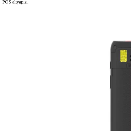
POS altyapısı.