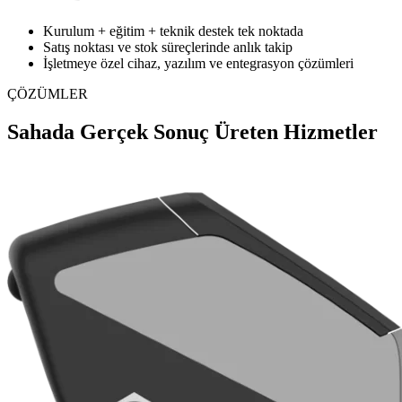
Kurulum + eğitim + teknik destek tek noktada
Satış noktası ve stok süreçlerinde anlık takip
İşletmeye özel cihaz, yazılım ve entegrasyon çözümleri
ÇÖZÜMLER
Sahada Gerçek Sonuç Üreten Hizmetler