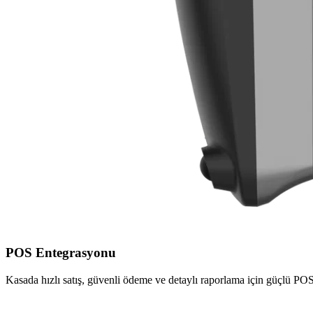
POS Entegrasyonu
Kasada hızlı satış, güvenli ödeme ve detaylı raporlama için güçlü POS 