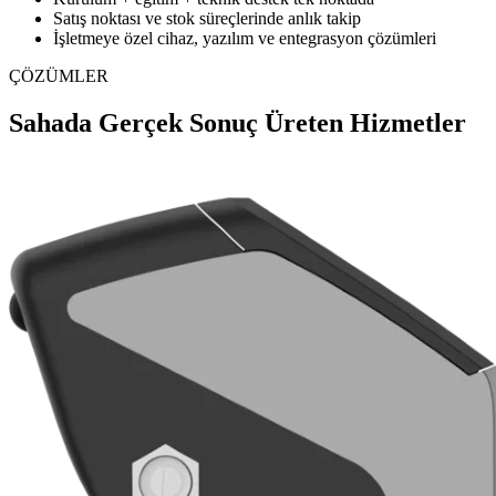
Satış noktası ve stok süreçlerinde anlık takip
İşletmeye özel cihaz, yazılım ve entegrasyon çözümleri
ÇÖZÜMLER
Sahada Gerçek Sonuç Üreten Hizmetler