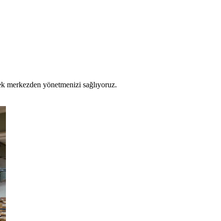
 tek merkezden yönetmenizi sağlıyoruz.