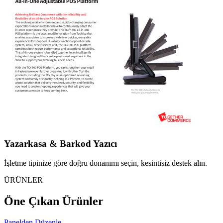
Yazarkasa & Barkod Yazıcı
İşletme tipinize göre doğru donanımı seçin, kesintisiz destek alın.
ÜRÜNLER
Öne Çıkan Ürünler
Panelden Düzenle