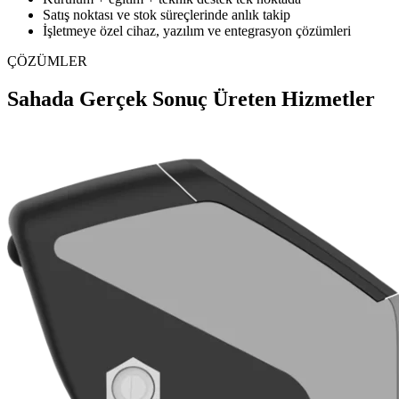
Satış noktası ve stok süreçlerinde anlık takip
İşletmeye özel cihaz, yazılım ve entegrasyon çözümleri
ÇÖZÜMLER
Sahada Gerçek Sonuç Üreten Hizmetler