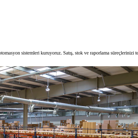
otomasyon sistemleri kuruyoruz. Satış, stok ve raporlama süreçlerinizi