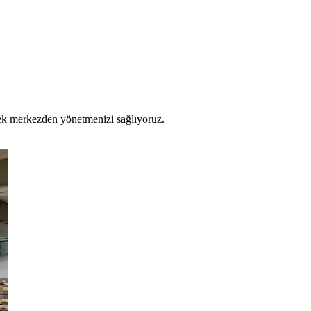
 tek merkezden yönetmenizi sağlıyoruz.