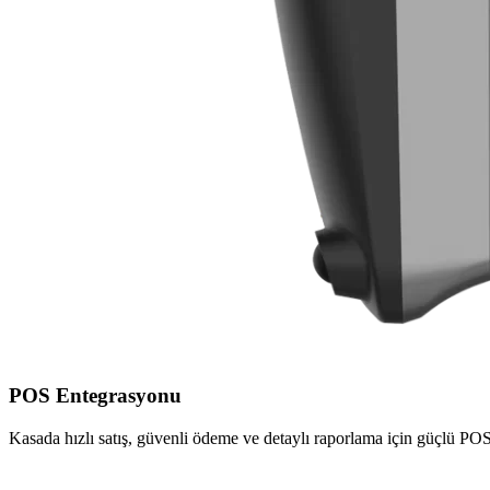
POS Entegrasyonu
Kasada hızlı satış, güvenli ödeme ve detaylı raporlama için güçlü POS 