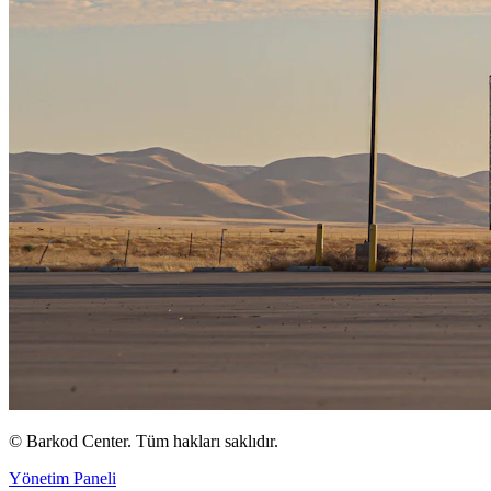
©
Barkod Center. Tüm hakları saklıdır.
Yönetim Paneli