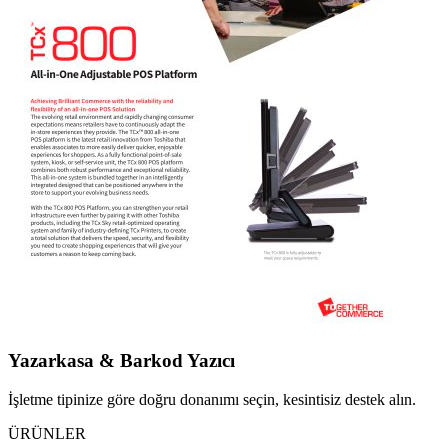
Yazarkasa & Barkod Yazıcı
İşletme tipinize göre doğru donanımı seçin, kesintisiz destek alın.
ÜRÜNLER