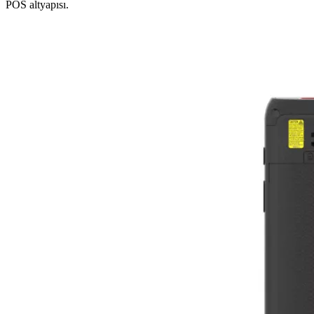
POS altyapısı.