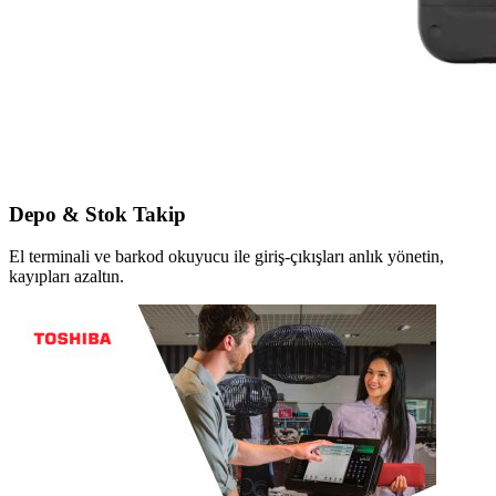
Depo & Stok Takip
El terminali ve barkod okuyucu ile giriş-çıkışları anlık yönetin,
kayıpları azaltın.