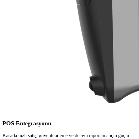
POS Entegrasyonu
Kasada hızlı satış, güvenli ödeme ve detaylı raporlama için güçlü