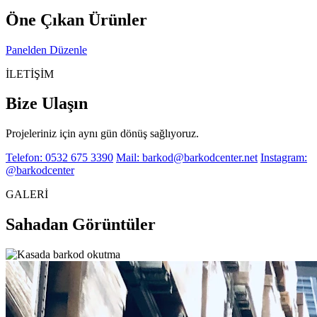
Öne Çıkan Ürünler
Panelden Düzenle
İLETİŞİM
Bize Ulaşın
Projeleriniz için aynı gün dönüş sağlıyoruz.
Telefon: 0532 675 3390
Mail: barkod@barkodcenter.net
Instagram:
@barkodcenter
GALERİ
Sahadan Görüntüler