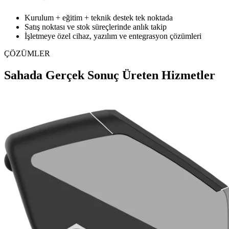
Kurulum + eğitim + teknik destek tek noktada
Satış noktası ve stok süreçlerinde anlık takip
İşletmeye özel cihaz, yazılım ve entegrasyon çözümleri
ÇÖZÜMLER
Sahada Gerçek Sonuç Üreten Hizmetler