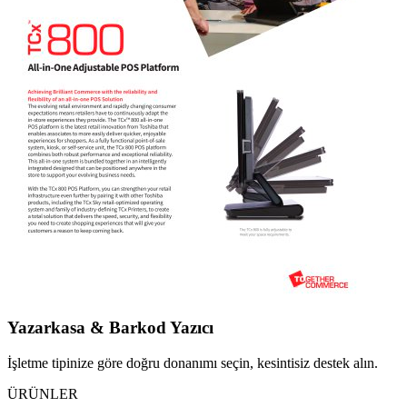
Yazarkasa & Barkod Yazıcı
İşletme tipinize göre doğru donanımı seçin, kesintisiz destek alın.
ÜRÜNLER