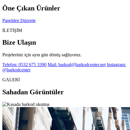
Öne Çıkan Ürünler
Panelden Düzenle
İLETİŞİM
Bize Ulaşın
Projeleriniz için aynı gün dönüş sağlıyoruz.
Telefon: 0532 675 3390
Mail: barkod@barkodcenter.net
Instagram:
@barkodcenter
GALERİ
Sahadan Görüntüler