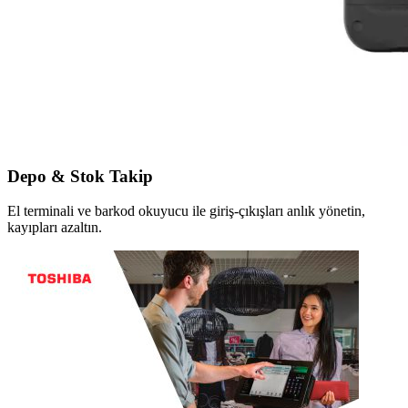
Depo & Stok Takip
El terminali ve barkod okuyucu ile giriş-çıkışları anlık yönetin,
kayıpları azaltın.