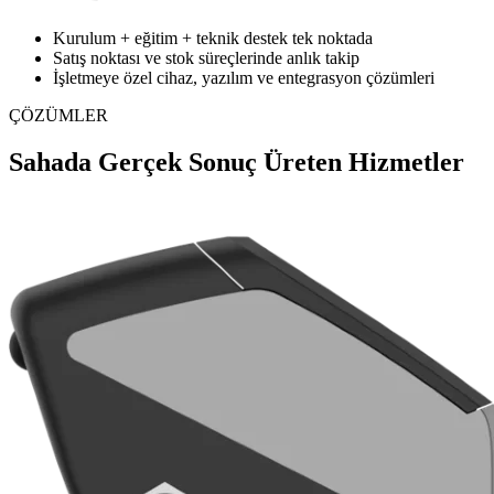
Kurulum + eğitim + teknik destek tek noktada
Satış noktası ve stok süreçlerinde anlık takip
İşletmeye özel cihaz, yazılım ve entegrasyon çözümleri
ÇÖZÜMLER
Sahada Gerçek Sonuç Üreten Hizmetler