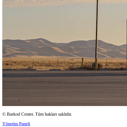
©
Barkod Center. Tüm hakları saklıdır.
Yönetim Paneli