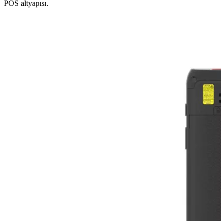
POS altyapısı.