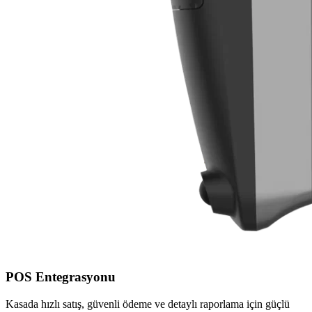
POS Entegrasyonu
Kasada hızlı satış, güvenli ödeme ve detaylı raporlama için güçlü