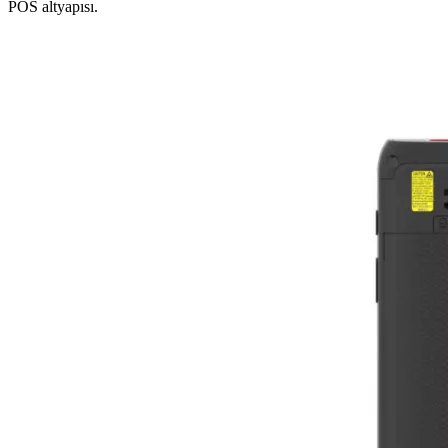
POS altyapısı.