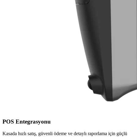
POS Entegrasyonu
Kasada hızlı satış, güvenli ödeme ve detaylı raporlama için güçlü