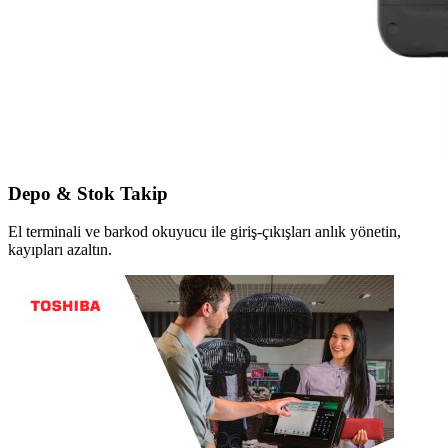
Depo & Stok Takip
El terminali ve barkod okuyucu ile giriş-çıkışları anlık yönetin,
kayıpları azaltın.