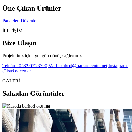
Öne Çıkan Ürünler
Panelden Düzenle
İLETİŞİM
Bize Ulaşın
Projeleriniz için aynı gün dönüş sağlıyoruz.
Telefon: 0532 675 3390
Mail: barkod@barkodcenter.net
Instagram:
@barkodcenter
GALERİ
Sahadan Görüntüler