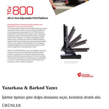
Yazarkasa & Barkod Yazıcı
İşletme tipinize göre doğru donanımı seçin, kesintisiz destek alın.
ÜRÜNLER