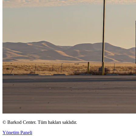
©
Barkod Center. Tüm hakları saklıdır.
Yönetim Paneli