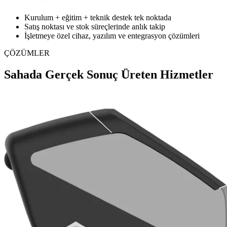
Kurulum + eğitim + teknik destek tek noktada
Satış noktası ve stok süreçlerinde anlık takip
İşletmeye özel cihaz, yazılım ve entegrasyon çözümleri
ÇÖZÜMLER
Sahada Gerçek Sonuç Üreten Hizmetler