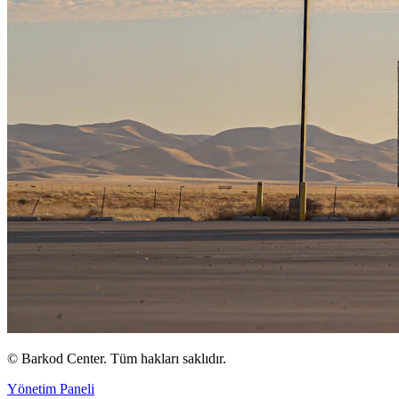
©
Barkod Center. Tüm hakları saklıdır.
Yönetim Paneli