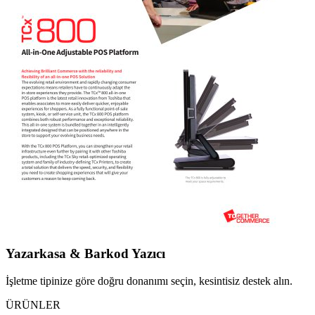
Yazarkasa & Barkod Yazıcı
İşletme tipinize göre doğru donanımı seçin, kesintisiz destek alın.
ÜRÜNLER