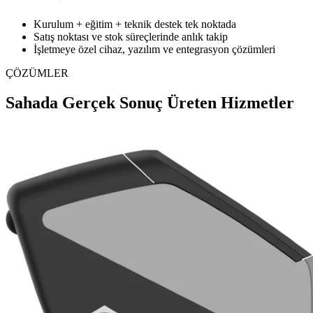
Kurulum + eğitim + teknik destek tek noktada
Satış noktası ve stok süreçlerinde anlık takip
İşletmeye özel cihaz, yazılım ve entegrasyon çözümleri
ÇÖZÜMLER
Sahada Gerçek Sonuç Üreten Hizmetler