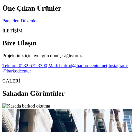
Öne Çıkan Ürünler
Panelden Düzenle
İLETİŞİM
Bize Ulaşın
Projeleriniz için aynı gün dönüş sağlıyoruz.
Telefon: 0532 675 3390
Mail: barkod@barkodcenter.net
Instagram:
@barkodcenter
GALERİ
Sahadan Görüntüler