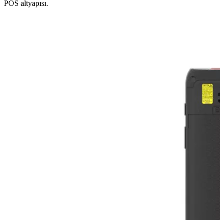
POS altyapısı.