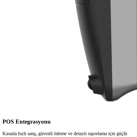
POS Entegrasyonu
Kasada hızlı satış, güvenli ödeme ve detaylı raporlama için güçlü