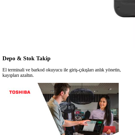
Depo & Stok Takip
El terminali ve barkod okuyucu ile giriş-çıkışları anlık yönetin,
kayıpları azaltın.