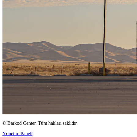
©
Barkod Center. Tüm hakları saklıdır.
Yönetim Paneli