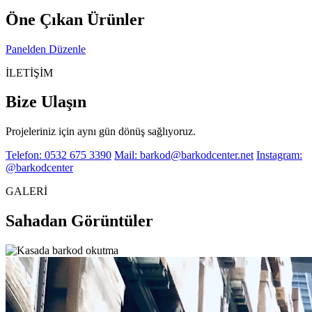
Öne Çıkan Ürünler
Panelden Düzenle
İLETİŞİM
Bize Ulaşın
Projeleriniz için aynı gün dönüş sağlıyoruz.
Telefon: 0532 675 3390
Mail: barkod@barkodcenter.net
Instagram:
@barkodcenter
GALERİ
Sahadan Görüntüler