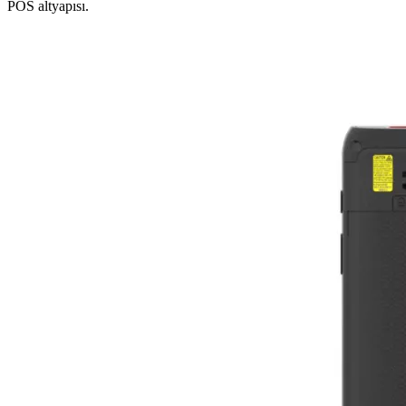
POS altyapısı.