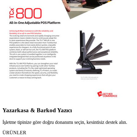
Yazarkasa & Barkod Yazıcı
İşletme tipinize göre doğru donanımı seçin, kesintisiz destek alın.
ÜRÜNLER