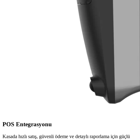
POS Entegrasyonu
Kasada hızlı satış, güvenli ödeme ve detaylı raporlama için güçlü