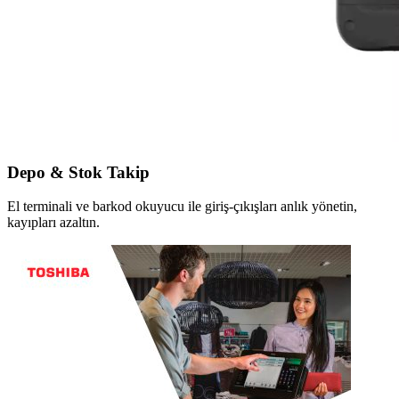
Depo & Stok Takip
El terminali ve barkod okuyucu ile giriş-çıkışları anlık yönetin,
kayıpları azaltın.