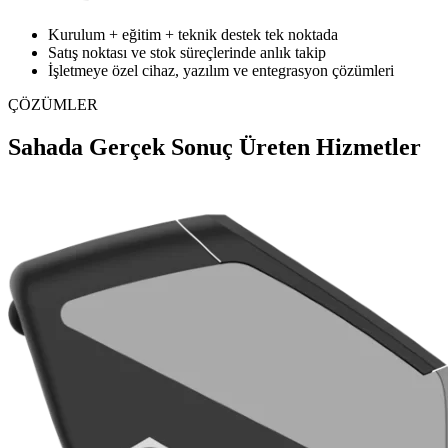
Kurulum + eğitim + teknik destek tek noktada
Satış noktası ve stok süreçlerinde anlık takip
İşletmeye özel cihaz, yazılım ve entegrasyon çözümleri
ÇÖZÜMLER
Sahada Gerçek Sonuç Üreten Hizmetler