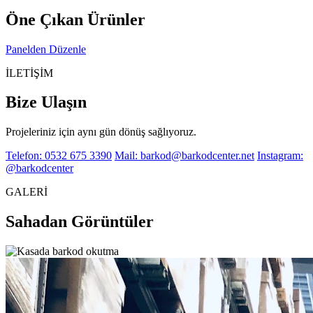
Öne Çıkan Ürünler
Panelden Düzenle
İLETİŞİM
Bize Ulaşın
Projeleriniz için aynı gün dönüş sağlıyoruz.
Telefon: 0532 675 3390
Mail: barkod@barkodcenter.net
Instagram:
@barkodcenter
GALERİ
Sahadan Görüntüler