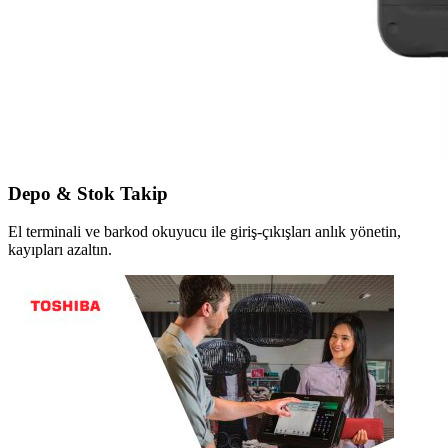
Depo & Stok Takip
El terminali ve barkod okuyucu ile giriş-çıkışları anlık yönetin,
kayıpları azaltın.