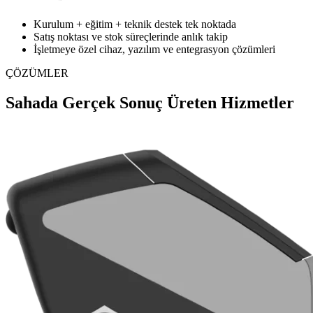
Kurulum + eğitim + teknik destek tek noktada
Satış noktası ve stok süreçlerinde anlık takip
İşletmeye özel cihaz, yazılım ve entegrasyon çözümleri
ÇÖZÜMLER
Sahada Gerçek Sonuç Üreten Hizmetler