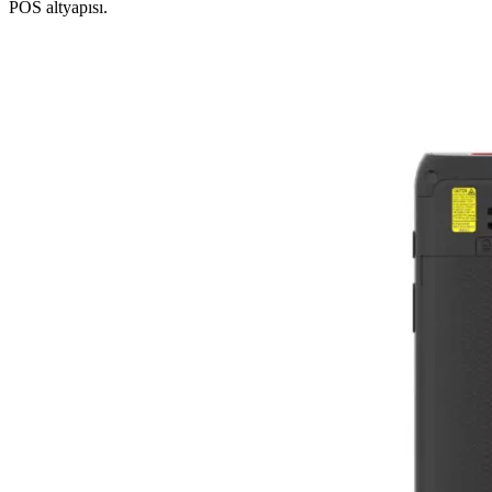
POS altyapısı.