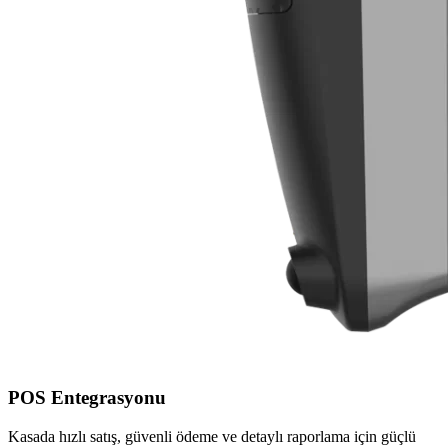
POS Entegrasyonu
Kasada hızlı satış, güvenli ödeme ve detaylı raporlama için güçlü