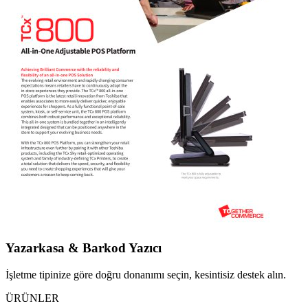
Yazarkasa & Barkod Yazıcı
İşletme tipinize göre doğru donanımı seçin, kesintisiz destek alın.
ÜRÜNLER