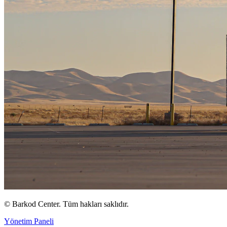
©
Barkod Center. Tüm hakları saklıdır.
Yönetim Paneli