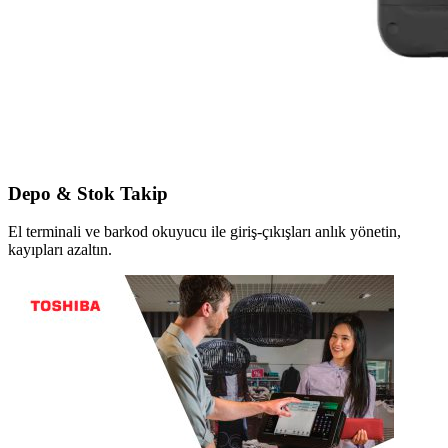
Depo & Stok Takip
El terminali ve barkod okuyucu ile giriş-çıkışları anlık yönetin,
kayıpları azaltın.