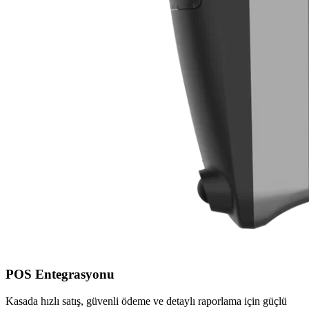
POS Entegrasyonu
Kasada hızlı satış, güvenli ödeme ve detaylı raporlama için güçlü