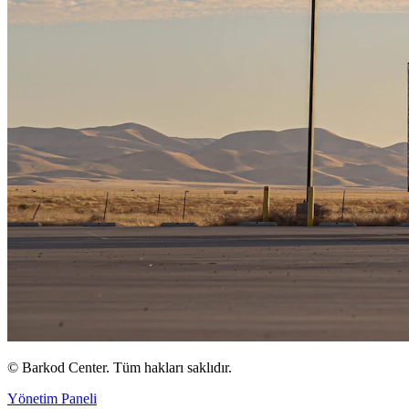
©
Barkod Center. Tüm hakları saklıdır.
Yönetim Paneli