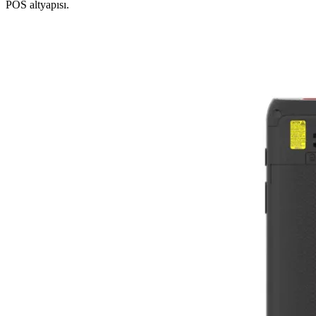
POS altyapısı.