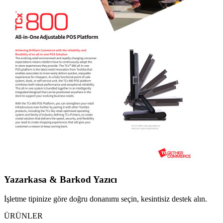
Yazarkasa & Barkod Yazıcı
İşletme tipinize göre doğru donanımı seçin, kesintisiz destek alın.
ÜRÜNLER