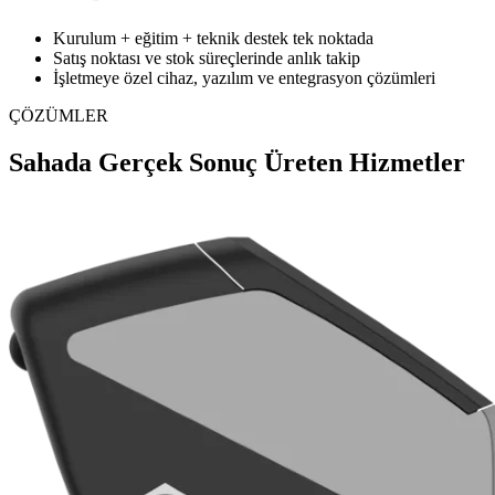
Kurulum + eğitim + teknik destek tek noktada
Satış noktası ve stok süreçlerinde anlık takip
İşletmeye özel cihaz, yazılım ve entegrasyon çözümleri
ÇÖZÜMLER
Sahada Gerçek Sonuç Üreten Hizmetler