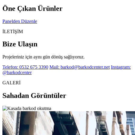
Öne Çıkan Ürünler
Panelden Düzenle
İLETİŞİM
Bize Ulaşın
Projeleriniz için aynı gün dönüş sağlıyoruz.
Telefon: 0532 675 3390
Mail: barkod@barkodcenter.net
Instagram:
@barkodcenter
GALERİ
Sahadan Görüntüler