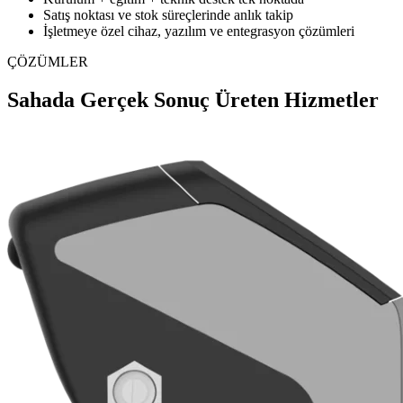
Satış noktası ve stok süreçlerinde anlık takip
İşletmeye özel cihaz, yazılım ve entegrasyon çözümleri
ÇÖZÜMLER
Sahada Gerçek Sonuç Üreten Hizmetler