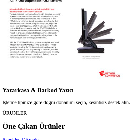
Yazarkasa & Barkod Yazıcı
İşletme tipinize göre doğru donanımı seçin, kesintisiz destek alın.
ÜRÜNLER
Öne Çıkan Ürünler
Panelden Düzenle