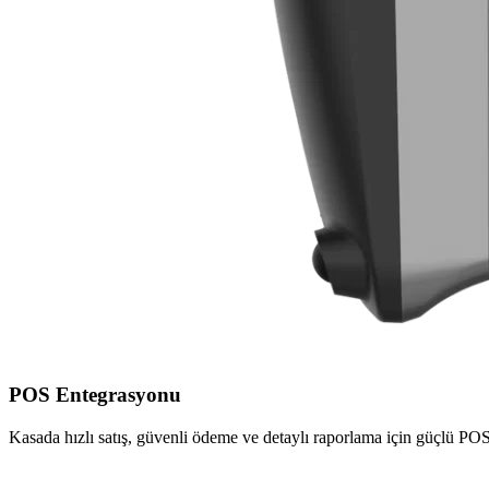
POS Entegrasyonu
Kasada hızlı satış, güvenli ödeme ve detaylı raporlama için güçlü POS 