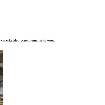
 tek merkezden yönetmenizi sağlıyoruz.