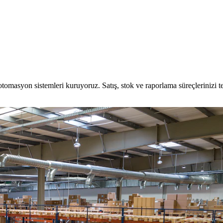
otomasyon sistemleri kuruyoruz. Satış, stok ve raporlama süreçlerinizi