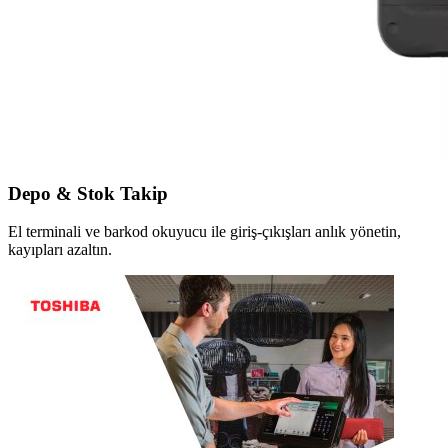
Depo & Stok Takip
El terminali ve barkod okuyucu ile giriş-çıkışları anlık yönetin,
kayıpları azaltın.