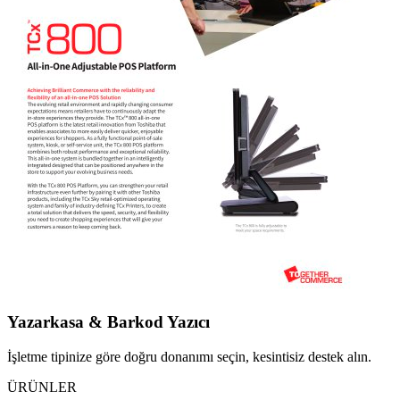
Yazarkasa & Barkod Yazıcı
İşletme tipinize göre doğru donanımı seçin, kesintisiz destek alın.
ÜRÜNLER