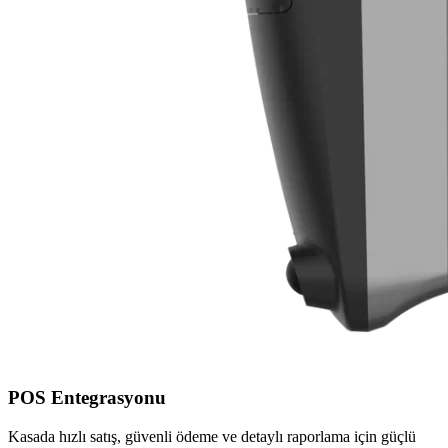
POS Entegrasyonu
Kasada hızlı satış, güvenli ödeme ve detaylı raporlama için güçlü