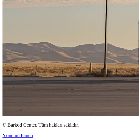
©
Barkod Center. Tüm hakları saklıdır.
Yönetim Paneli