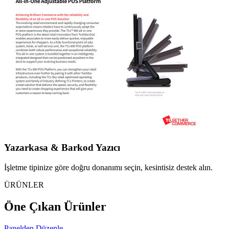
Yazarkasa & Barkod Yazıcı
İşletme tipinize göre doğru donanımı seçin, kesintisiz destek alın.
ÜRÜNLER
Öne Çıkan Ürünler
Panelden Düzenle