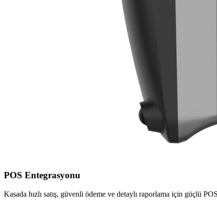
POS Entegrasyonu
Kasada hızlı satış, güvenli ödeme ve detaylı raporlama için güçlü POS 