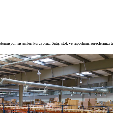
otomasyon sistemleri kuruyoruz. Satış, stok ve raporlama süreçlerinizi