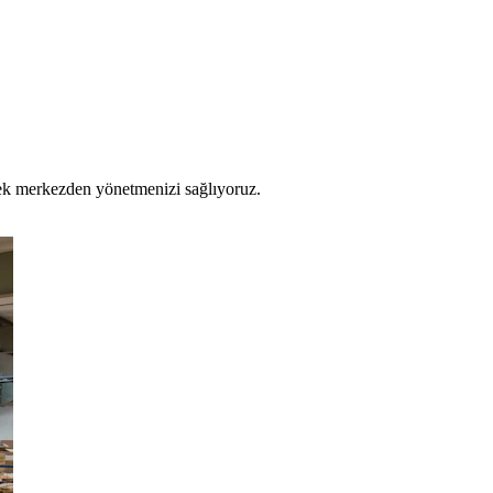
 tek merkezden yönetmenizi sağlıyoruz.