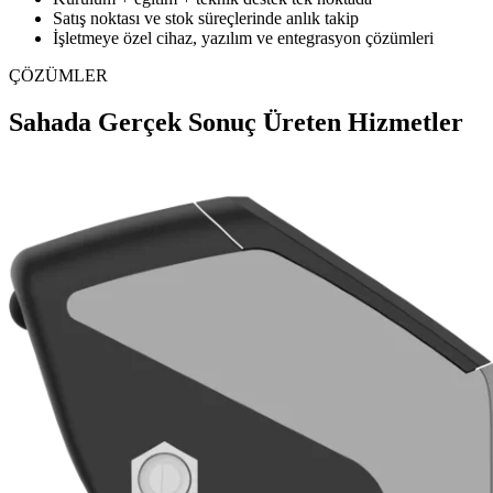
Satış noktası ve stok süreçlerinde anlık takip
İşletmeye özel cihaz, yazılım ve entegrasyon çözümleri
ÇÖZÜMLER
Sahada Gerçek Sonuç Üreten Hizmetler