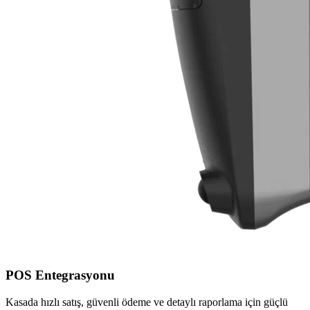
POS Entegrasyonu
Kasada hızlı satış, güvenli ödeme ve detaylı raporlama için güçlü