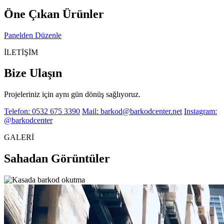
Öne Çıkan Ürünler
Panelden Düzenle
İLETİŞİM
Bize Ulaşın
Projeleriniz için aynı gün dönüş sağlıyoruz.
Telefon: 0532 675 3390
Mail: barkod@barkodcenter.net
Instagram:
@barkodcenter
GALERİ
Sahadan Görüntüler