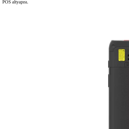
POS altyapısı.