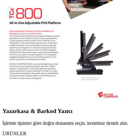
Yazarkasa & Barkod Yazıcı
İşletme tipinize göre doğru donanımı seçin, kesintisiz destek alın.
ÜRÜNLER