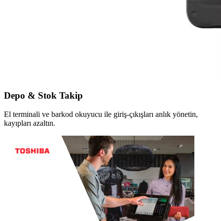
Depo & Stok Takip
El terminali ve barkod okuyucu ile giriş-çıkışları anlık yönetin,
kayıpları azaltın.