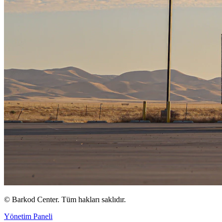
©
Barkod Center. Tüm hakları saklıdır.
Yönetim Paneli