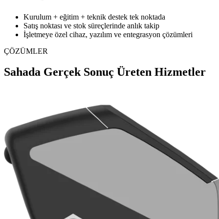
Kurulum + eğitim + teknik destek tek noktada
Satış noktası ve stok süreçlerinde anlık takip
İşletmeye özel cihaz, yazılım ve entegrasyon çözümleri
ÇÖZÜMLER
Sahada Gerçek Sonuç Üreten Hizmetler