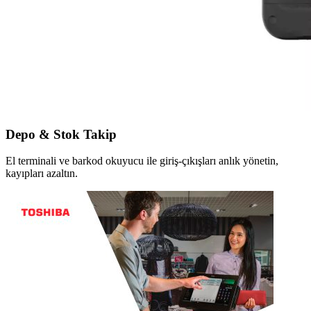
Depo & Stok Takip
El terminali ve barkod okuyucu ile giriş-çıkışları anlık yönetin,
kayıpları azaltın.