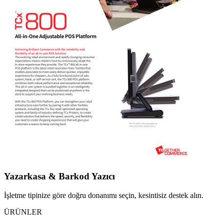
Yazarkasa & Barkod Yazıcı
İşletme tipinize göre doğru donanımı seçin, kesintisiz destek alın.
ÜRÜNLER