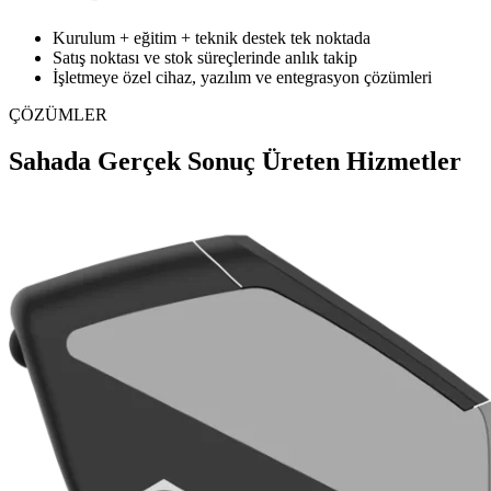
Kurulum + eğitim + teknik destek tek noktada
Satış noktası ve stok süreçlerinde anlık takip
İşletmeye özel cihaz, yazılım ve entegrasyon çözümleri
ÇÖZÜMLER
Sahada Gerçek Sonuç Üreten Hizmetler