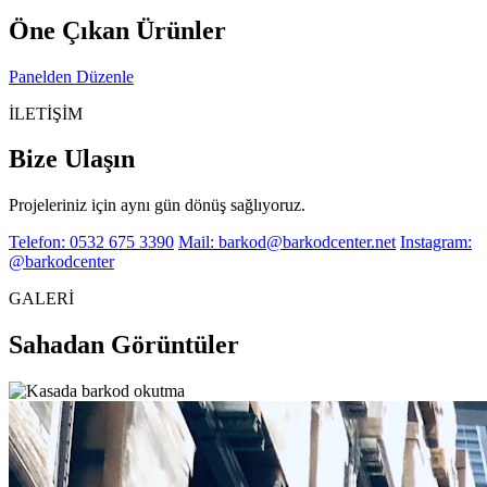
Öne Çıkan Ürünler
Panelden Düzenle
İLETİŞİM
Bize Ulaşın
Projeleriniz için aynı gün dönüş sağlıyoruz.
Telefon: 0532 675 3390
Mail: barkod@barkodcenter.net
Instagram:
@barkodcenter
GALERİ
Sahadan Görüntüler