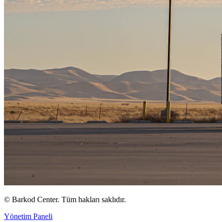
©
Barkod Center. Tüm hakları saklıdır.
Yönetim Paneli