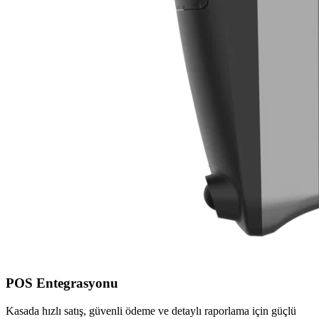
POS Entegrasyonu
Kasada hızlı satış, güvenli ödeme ve detaylı raporlama için güçlü