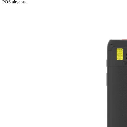
POS altyapısı.