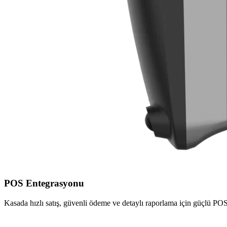
POS Entegrasyonu
Kasada hızlı satış, güvenli ödeme ve detaylı raporlama için güçlü POS 