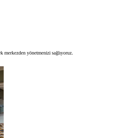
 tek merkezden yönetmenizi sağlıyoruz.