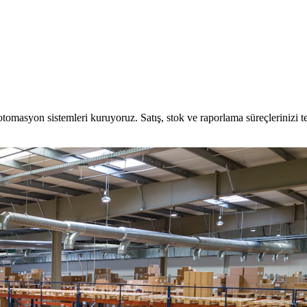
otomasyon sistemleri kuruyoruz. Satış, stok ve raporlama süreçlerinizi