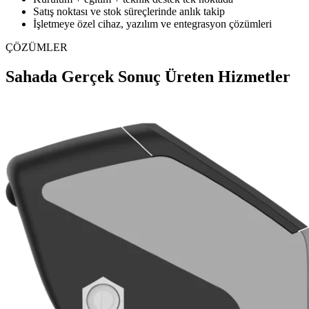
Satış noktası ve stok süreçlerinde anlık takip
İşletmeye özel cihaz, yazılım ve entegrasyon çözümleri
ÇÖZÜMLER
Sahada Gerçek Sonuç Üreten Hizmetler