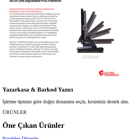
Yazarkasa & Barkod Yazıcı
İşletme tipinize göre doğru donanımı seçin, kesintisiz destek alın.
ÜRÜNLER
Öne Çıkan Ürünler
Panelden Düzenle