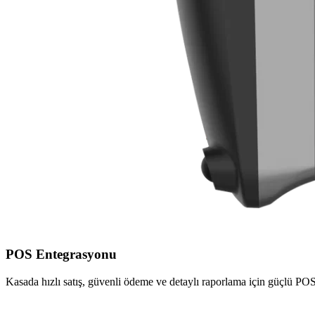
POS Entegrasyonu
Kasada hızlı satış, güvenli ödeme ve detaylı raporlama için güçlü POS 