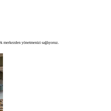
 tek merkezden yönetmenizi sağlıyoruz.