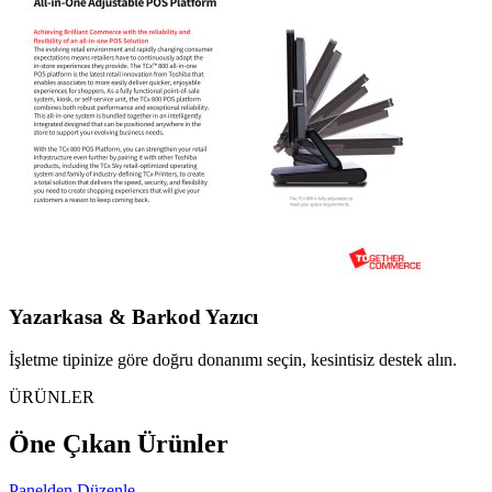
Yazarkasa & Barkod Yazıcı
İşletme tipinize göre doğru donanımı seçin, kesintisiz destek alın.
ÜRÜNLER
Öne Çıkan Ürünler
Panelden Düzenle