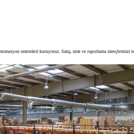
otomasyon sistemleri kuruyoruz. Satış, stok ve raporlama süreçlerinizi