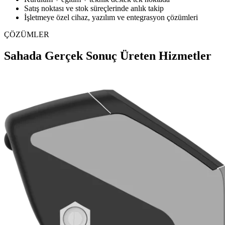
Satış noktası ve stok süreçlerinde anlık takip
İşletmeye özel cihaz, yazılım ve entegrasyon çözümleri
ÇÖZÜMLER
Sahada Gerçek Sonuç Üreten Hizmetler